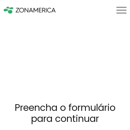
Preencha o formulário
para continuar