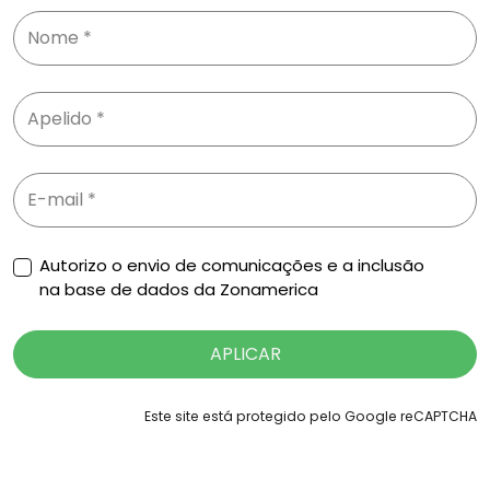
Autorizo o envio de comunicações e a inclusão
na base de dados da Zonamerica
APLICAR
Este site está protegido pelo Google reCAPTCHA