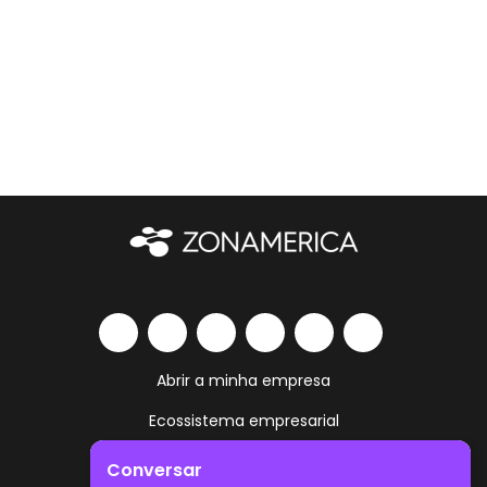
Abrir a minha empresa
Ecossistema empresarial
Serviços e comodidades
Conversar