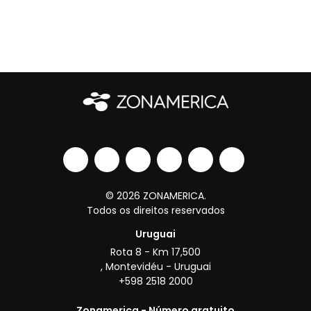
© 2026 ZONAMERICA.
Todos os direitos reservados
Uruguai
Rota 8 - Km 17,500
, Montevidéu - Uruguai
+598 2518 2000
Zonamerica - Número gratuito