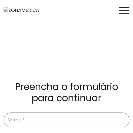
Preencha o formulário
para continuar