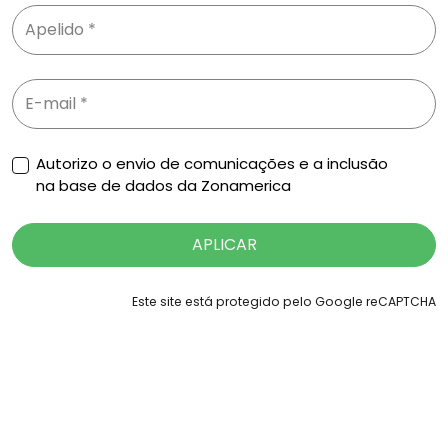
Autorizo o envio de comunicações e a inclusão
na base de dados da Zonamerica
APLICAR
Este site está protegido pelo Google reCAPTCHA