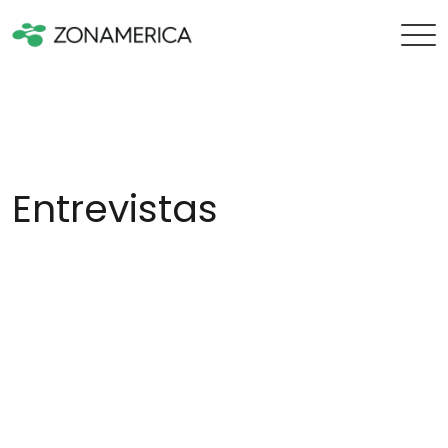
Entrevistas