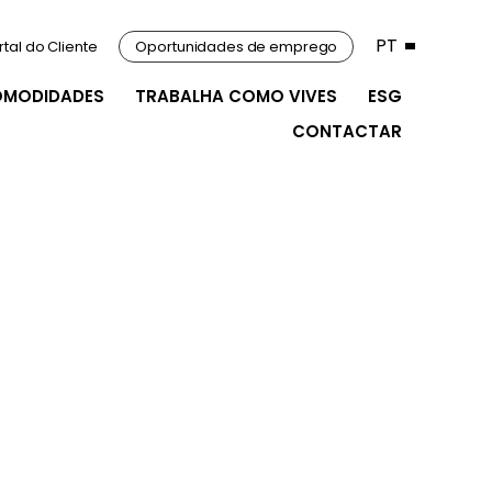
PT
rtal do Cliente
Oportunidades de emprego
OMODIDADES
TRABALHA COMO VIVES
ESG
CONTACTAR