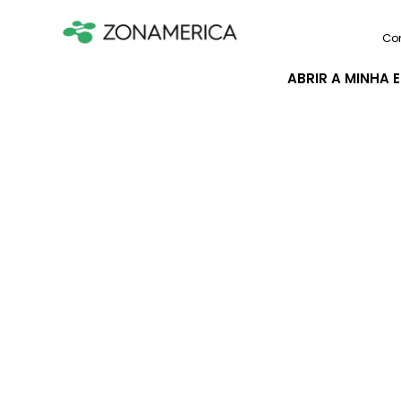
Co
ABRIR A MINHA 