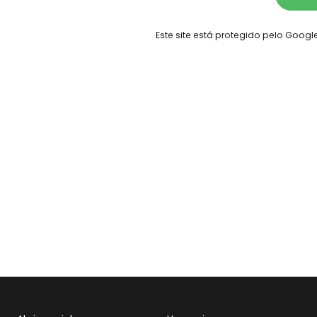
Este site está protegido pelo Goog