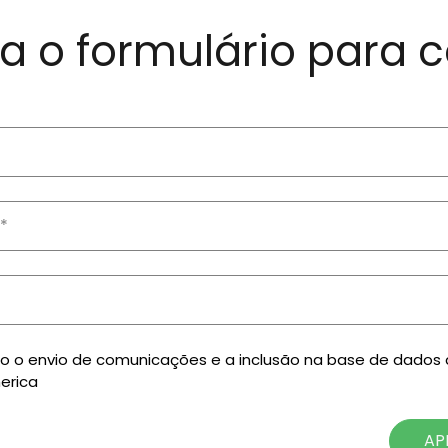
a o formulário para c
zo o envio de comunicações e a inclusão na base de dados
erica
AP