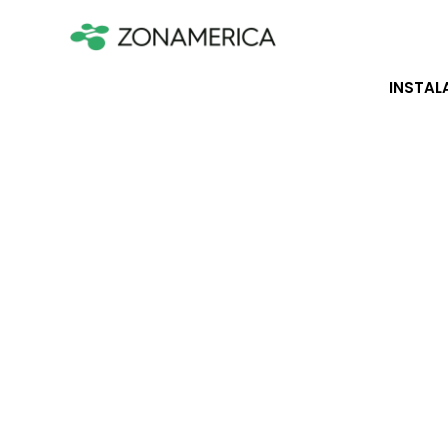
INSTAL