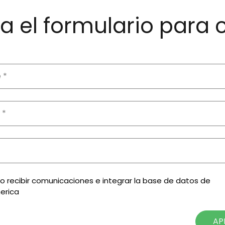
 el formulario para 
zo recibir comunicaciones e integrar la base de datos de
erica
AP