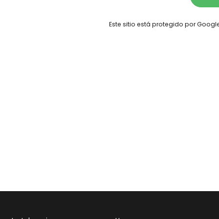
Este sitio está protegido por Goog