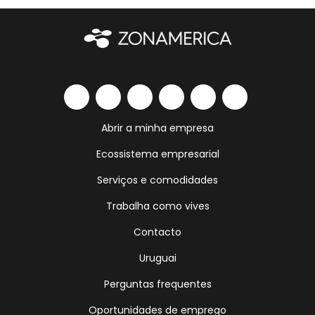
Abrir a minha empresa
Ecossistema empresarial
Serviços e comodidades
Trabalha como vives
Contacto
Uruguai
Perguntas frequentes
Oportunidades de emprego