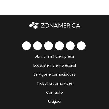
Abrir a minha empresa
Ecossistema empresarial
Serviços e comodidades
Trabalha como vives
Contacto
Uruguai