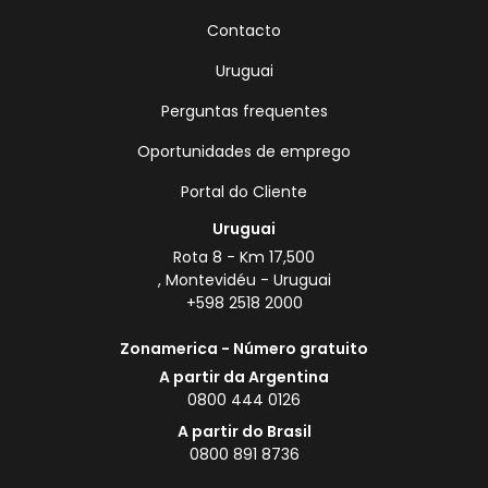
Contacto
Uruguai
Perguntas frequentes
Oportunidades de emprego
Portal do Cliente
Uruguai
Rota 8 - Km 17,500
, Montevidéu - Uruguai
+598 2518 2000
Zonamerica - Número gratuito
A partir da Argentina
0800 444 0126
A partir do Brasil
0800 891 8736