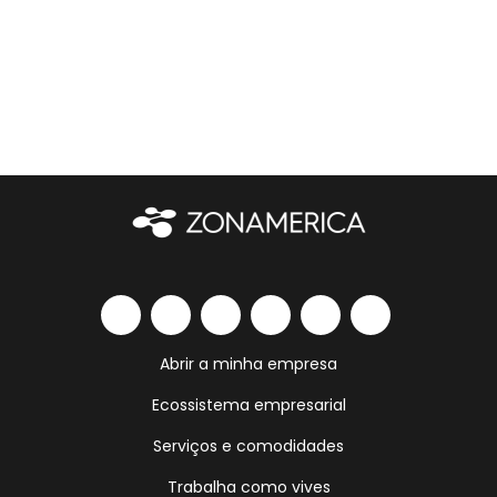
Abrir a minha empresa
Ecossistema empresarial
Serviços e comodidades
Trabalha como vives