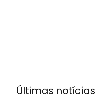
Últimas notícias