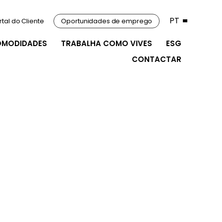
PT
rtal do Cliente
Oportunidades de emprego
OMODIDADES
TRABALHA COMO VIVES
ESG
CONTACTAR