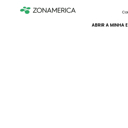
Co
ABRIR A MINHA 