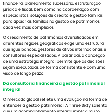
financeira, planeamento sucessório, estruturação
jurídica e fiscal, bem como na coordenação com
especialistas, soluções de crédito e gestão familiar,
para apoiar as famílias na gestão de patrimónios
cada vez mais complexos.
O crescimento de patrimónios diversificados em
diferentes regiões geográficas exige uma estrutura
que ligue bancos, gestores de ativos internacionais e
consultores especializados. A partir daí, a conceção
de uma estratégia integral permite que as decisões
sejam executadas de forma consistente e com uma
visão de longo prazo.
Da consultoria financeira à gestão patrimonial
integral
O mercado global reflete uma evolução na forma de
entender a gestão patrimonial. A Three Sixty salienta
que um acompanhamento integral implica muito