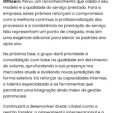
Office
do Peru», um reconhecimento que valida o seu
modelo e a qualidade do serviço prestado. Para a
empresa, estes prémios reforçam o compromisso
com a melhoria contínua, a profissionalização dos
processos e a consistência na prestação do serviço.
Não representam um ponto de chegada, mas sim
uma exigência adicional para elevar os padrões ano
após ano.
Na próxima fase, o grupo dará prioridade à
consolidação com base na qualidade em detrimento
do volume, aprofundando a sua presença nos
mercados atuais e avaliando novas jurisdições de
forma seletiva. Irá reforçar as capacidades internas,
o talento especializado e as ferramentas que
permitam uma integração ainda maior da gestão
patrimonial.
Continuará a desenvolver áreas-chave como a
gestão familiar, o planeamento intergeracional e a