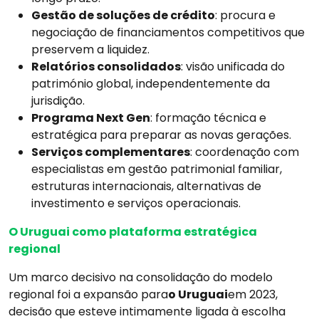
Gestão de soluções de crédito
: procura e
negociação de financiamentos competitivos que
preservem a liquidez.
Relatórios consolidados
: visão unificada do
património global, independentemente da
jurisdição.
Programa Next Gen
: formação técnica e
estratégica para preparar as novas gerações.
Serviços complementares
: coordenação com
especialistas em gestão patrimonial familiar,
estruturas internacionais, alternativas de
investimento e serviços operacionais.
O Uruguai como plataforma estratégica
regional
Um marco decisivo na consolidação do modelo
regional foi a expansão para
o Uruguai
em 2023,
decisão que esteve intimamente ligada à escolha