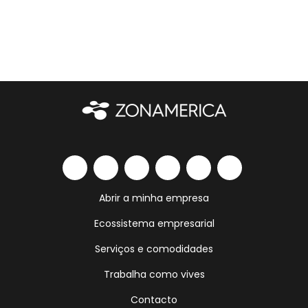
Abrir a minha empresa
Ecossistema empresarial
Serviços e comodidades
Trabalha como vives
Contacto