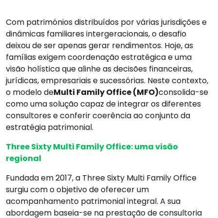
Com patrimónios distribuídos por várias jurisdições e
dinâmicas familiares intergeracionais, o desafio
deixou de ser apenas gerar rendimentos. Hoje, as
famílias exigem coordenação estratégica e uma
visão holística que alinhe as decisões financeiras,
jurídicas, empresariais e sucessórias. Neste contexto,
o modelo de
Multi Family Office (MFO)
consolida-se
como uma solução capaz de integrar os diferentes
consultores e conferir coerência ao conjunto da
estratégia patrimonial.
Three Sixty Multi Family Office: uma visão
regional
Fundada em 2017, a Three Sixty Multi Family Office
surgiu com o objetivo de oferecer um
acompanhamento patrimonial integral. A sua
abordagem baseia-se na prestação de consultoria