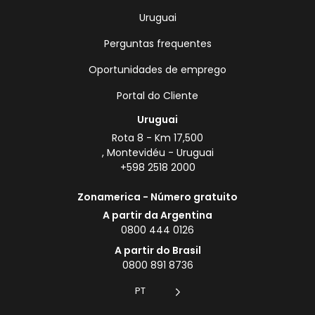
Uruguai
Perguntas frequentes
Oportunidades de emprego
Portal do Cliente
Uruguai
Rota 8 - Km 17,500
, Montevidéu - Uruguai
+598 2518 2000
Zonamerica - Número gratuito
A partir da Argentina
0800 444 0126
A partir do Brasil
0800 891 8736
PT