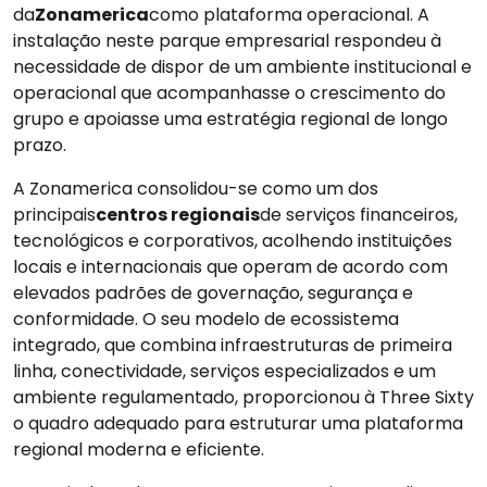
da
Zonamerica
como plataforma operacional. A
instalação neste parque empresarial respondeu à
necessidade de dispor de um ambiente institucional e
operacional que acompanhasse o crescimento do
grupo e apoiasse uma estratégia regional de longo
prazo.
A Zonamerica consolidou-se como um dos
principais
centros regionais
de serviços financeiros,
tecnológicos e corporativos, acolhendo instituições
locais e internacionais que operam de acordo com
elevados padrões de governação, segurança e
conformidade. O seu modelo de ecossistema
integrado, que combina infraestruturas de primeira
linha, conectividade, serviços especializados e um
ambiente regulamentado, proporcionou à Three Sixty
o quadro adequado para estruturar uma plataforma
regional moderna e eficiente.