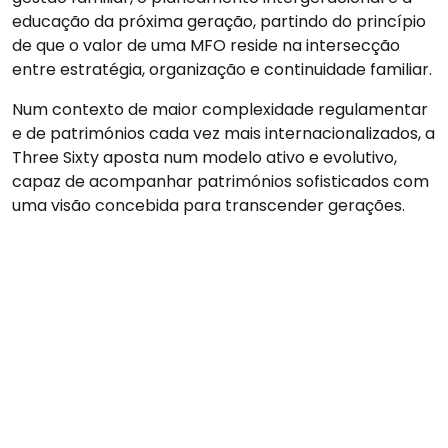
educação da próxima geração, partindo do princípio
de que o valor de uma MFO reside na intersecção
entre estratégia, organização e continuidade familiar.
Num contexto de maior complexidade regulamentar
e de patrimónios cada vez mais internacionalizados, a
Three Sixty aposta num modelo ativo e evolutivo,
capaz de acompanhar patrimónios sofisticados com
uma visão concebida para transcender gerações.