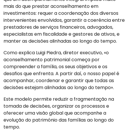
mais do que prestar aconselhamento em
investimentos: requer a coordenação dos diversos
intervenientes envolvidos, garantir a coerência entre
prestadores de serviços financeiros, advogados,
especialistas em fiscalidade e gestores de ativos, e
manter as decisões alinhadas ao longo do tempo.
Como explica Luigi Piedra, diretor executivo, «o
aconselhamento patrimonial começa por
compreender a família, os seus objetivos e os
desafios que enfrenta. A partir daí, o nosso papel é
acompanhar, coordenar e garantir que todas as
decisões estejam alinhadas ao longo do tempo».
Este modelo permite reduzir a fragmentação na
tomada de decisões, organizar os processos e
oferecer uma visão global que acompanhe a
evolução do património das famílias ao longo do
tempo.