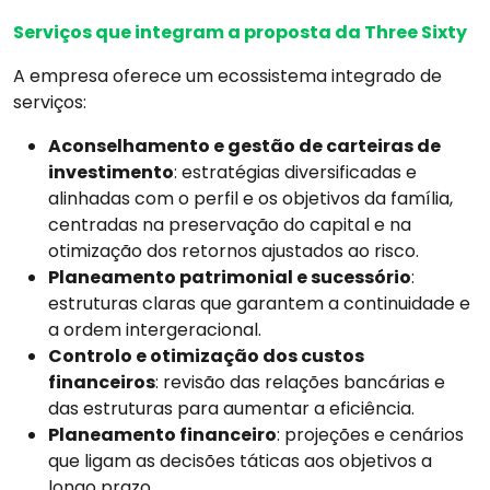
Serviços que integram a proposta da Three Sixty
A empresa oferece um ecossistema integrado de
serviços:
Aconselhamento e gestão de carteiras de
investimento
: estratégias diversificadas e
alinhadas com o perfil e os objetivos da família,
centradas na preservação do capital e na
otimização dos retornos ajustados ao risco.
Planeamento patrimonial e sucessório
:
estruturas claras que garantem a continuidade e
a ordem intergeracional.
Controlo e otimização dos custos
financeiros
: revisão das relações bancárias e
das estruturas para aumentar a eficiência.
Planeamento financeiro
: projeções e cenários
que ligam as decisões táticas aos objetivos a
longo prazo.