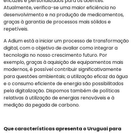
eficazes e personalizados para os doentes.
Atualmente, verifica-se uma maior eficiência no
desenvolvimento e na produção de medicamentos,
graças à garantia de processos mais sólidos e
repetíveis.
A Adium está a iniciar um processo de transformação
digital, com o objetivo de avaliar como integrar a
tecnologia no nosso crescimento futuro. Por
exemplo, graças à aquisição de equipamentos mais
modernos, é possível contribuir significativamente
para questões ambientais; a utilização eficaz da água
e o consumo eficiente de energia são possibilitados
pela digitalização. Dispomos também de políticas
relativas à utilização de energias renováveis e à
medição da pegada de carbono.
Que características apresenta o Uruguai para