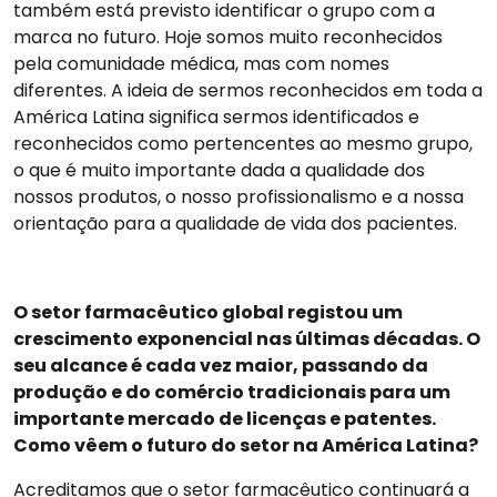
também está previsto identificar o grupo com a
marca no futuro. Hoje somos muito reconhecidos
pela comunidade médica, mas com nomes
diferentes. A ideia de sermos reconhecidos em toda a
América Latina significa sermos identificados e
reconhecidos como pertencentes ao mesmo grupo,
o que é muito importante dada a qualidade dos
nossos produtos, o nosso profissionalismo e a nossa
orientação para a qualidade de vida dos pacientes.
O setor farmacêutico global registou um
crescimento exponencial nas últimas décadas. O
seu alcance é cada vez maior, passando da
produção e do comércio tradicionais para um
importante mercado de licenças e patentes.
Como vêem o futuro do setor na América Latina?
Acreditamos que o setor farmacêutico continuará a