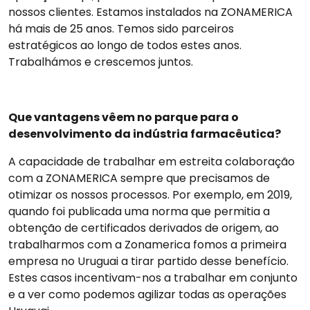
nossos clientes. Estamos instalados na ZONAMERICA
há mais de 25 anos. Temos sido parceiros
estratégicos ao longo de todos estes anos.
Trabalhámos e crescemos juntos.
Que vantagens vêem no parque para o
desenvolvimento da indústria farmacêutica?
A capacidade de trabalhar em estreita colaboração
com a ZONAMERICA sempre que precisamos de
otimizar os nossos processos. Por exemplo, em 2019,
quando foi publicada uma norma que permitia a
obtenção de certificados derivados de origem, ao
trabalharmos com a Zonamerica fomos a primeira
empresa no Uruguai a tirar partido desse benefício.
Estes casos incentivam-nos a trabalhar em conjunto
e a ver como podemos agilizar todas as operações