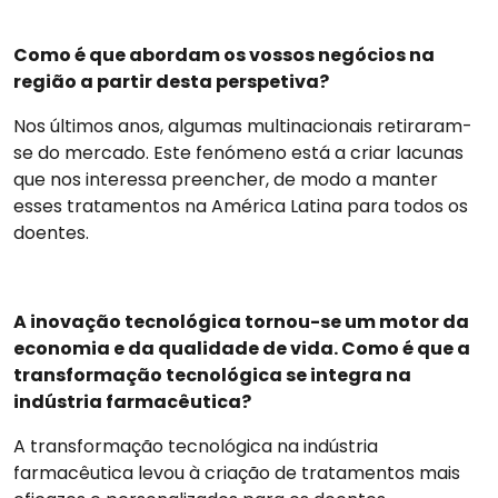
Como é que abordam os vossos negócios na
região a partir desta perspetiva?
Nos últimos anos, algumas multinacionais retiraram-
se do mercado. Este fenómeno está a criar lacunas
que nos interessa preencher, de modo a manter
esses tratamentos na América Latina para todos os
doentes.
A inovação tecnológica tornou-se um motor da
economia e da qualidade de vida. Como é que a
transformação tecnológica se integra na
indústria farmacêutica?
A transformação tecnológica na indústria
farmacêutica levou à criação de tratamentos mais