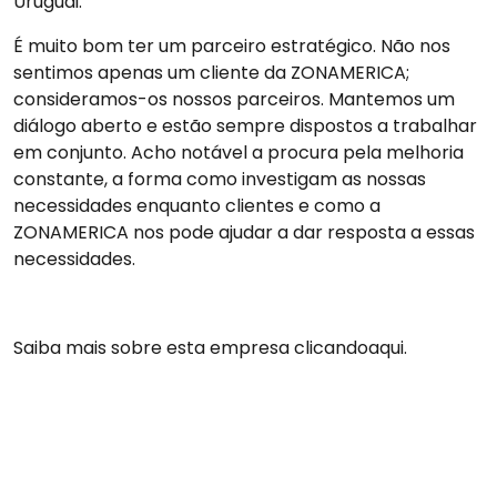
Uruguai.
É muito bom ter um parceiro estratégico. Não nos
sentimos apenas um cliente da ZONAMERICA;
consideramos-os nossos parceiros. Mantemos um
diálogo aberto e estão sempre dispostos a trabalhar
em conjunto. Acho notável a procura pela melhoria
constante, a forma como investigam as nossas
necessidades enquanto clientes e como a
ZONAMERICA nos pode ajudar a dar resposta a essas
necessidades.
Saiba mais sobre esta empresa clicando
aqui
.