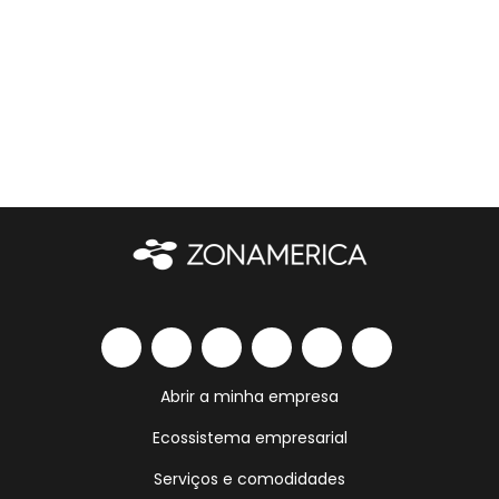
Abrir a minha empresa
Ecossistema empresarial
Serviços e comodidades