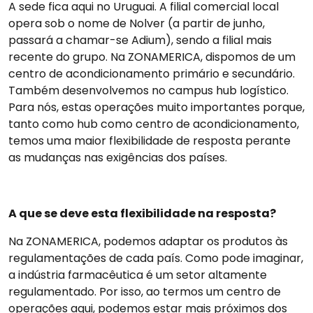
A sede fica aqui no Uruguai. A filial comercial local
opera sob o nome de Nolver (a partir de junho,
passará a chamar-se Adium), sendo a filial mais
recente do grupo. Na ZONAMERICA, dispomos de um
centro de acondicionamento primário e secundário.
Também desenvolvemos no campus hub logístico.
Para nós, estas operações muito importantes porque,
tanto como hub como centro de acondicionamento,
temos uma maior flexibilidade de resposta perante
as mudanças nas exigências dos países.
A que se deve esta flexibilidade na resposta?
Na ZONAMERICA, podemos adaptar os produtos às
regulamentações de cada país. Como pode imaginar,
a indústria farmacêutica é um setor altamente
regulamentado. Por isso, ao termos um centro de
operações aqui, podemos estar mais próximos dos