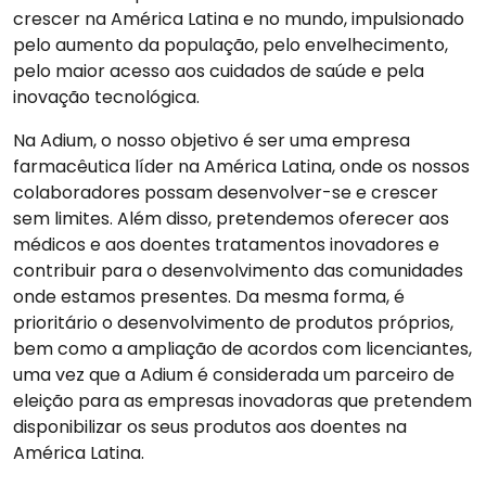
crescer na América Latina e no mundo, impulsionado
pelo aumento da população, pelo envelhecimento,
pelo maior acesso aos cuidados de saúde e pela
inovação tecnológica.
Na Adium, o nosso objetivo é ser uma empresa
farmacêutica líder na América Latina, onde os nossos
colaboradores possam desenvolver-se e crescer
sem limites. Além disso, pretendemos oferecer aos
médicos e aos doentes tratamentos inovadores e
contribuir para o desenvolvimento das comunidades
onde estamos presentes. Da mesma forma, é
prioritário o desenvolvimento de produtos próprios,
bem como a ampliação de acordos com licenciantes,
uma vez que a Adium é considerada um parceiro de
eleição para as empresas inovadoras que pretendem
disponibilizar os seus produtos aos doentes na
América Latina.