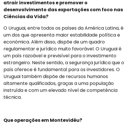
atrair investimentos e promover o
desenvolvimento das exportações com foco nas
Ciências da Vida?
O Uruguai, entre todos os países da América Latina, é
um dos que apresenta maior estabilidade política e
económica. Além disso, dispõe de um quadro
regulamentar e jurídico muito favorável. O Uruguai é
um país razoável e previsível para o investimento
estrangeiro. Neste sentido, a segurança jurídica que o
país oferece é fundamental para os investidores. O
Uruguai também dispõe de recursos humanos
altamente qualificados, graças a uma população
instruída e com um elevado nível de competência
técnica.
Que operações em Montevidéu?