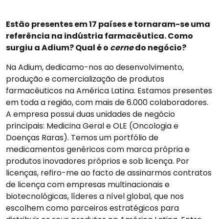
Estão presentes em 17 países e tornaram-se uma
referência na indústria farmacêutica. Como
surgiu a Adium? Qual é o
cerne
do negócio?
Na Adium, dedicamo-nos ao desenvolvimento,
produção e comercialização de produtos
farmacêuticos na América Latina. Estamos presentes
em toda a região, com mais de 6.000 colaboradores.
A empresa possui duas unidades de negócio
principais: Medicina Geral e OLE (Oncologia e
Doenças Raras). Temos um portfólio de
medicamentos genéricos com marca própria e
produtos inovadores próprios e sob licença. Por
licenças, refiro-me ao facto de assinarmos contratos
de licença com empresas multinacionais e
biotecnológicas, líderes a nível global, que nos
escolhem como parceiros estratégicos para