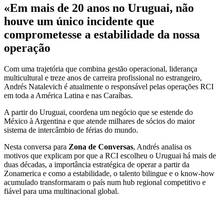
«Em mais de 20 anos no Uruguai, não
houve um único incidente que
comprometesse a estabilidade da nossa
operação
Com uma trajetória que combina gestão operacional, liderança
multicultural e treze anos de carreira profissional no estrangeiro,
Andrés Natalevich é atualmente o responsável pelas operações RCI
em toda a América Latina e nas Caraíbas.
A partir do Uruguai, coordena um negócio que se estende do
México à Argentina e que atende milhares de sócios do maior
sistema de intercâmbio de férias do mundo.
Nesta conversa para
Zona de Conversas
, Andrés analisa os
motivos que explicam por que a RCI escolheu o Uruguai há mais de
duas décadas, a importância estratégica de operar a partir da
Zonamerica e como a estabilidade, o talento bilingue e o know-how
acumulado transformaram o país num hub regional competitivo e
fiável para uma multinacional global.