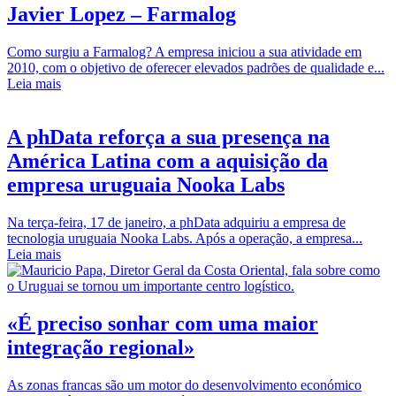
Javier Lopez – Farmalog
Como surgiu a Farmalog? A empresa iniciou a sua atividade em
2010, com o objetivo de oferecer elevados padrões de qualidade e...
Leia mais
A phData reforça a sua presença na
América Latina com a aquisição da
empresa uruguaia Nooka Labs
Na terça-feira, 17 de janeiro, a phData adquiriu a empresa de
tecnologia uruguaia Nooka Labs. Após a operação, a empresa...
Leia mais
«É preciso sonhar com uma maior
integração regional»
As zonas francas são um motor do desenvolvimento económico