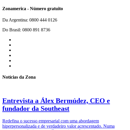
Zonamerica - Número gratuito
Da Argentina: 0800 444 0126
Do Brasil: 0800 891 8736
Notícias da Zona
Entrevista a Álex Bermúdez, CEO e
fundador da Southeast
Redefina o sucesso empresarial com uma abordagem
hiperpersonalizada e de verdadeiro valor acrescentado. Numa