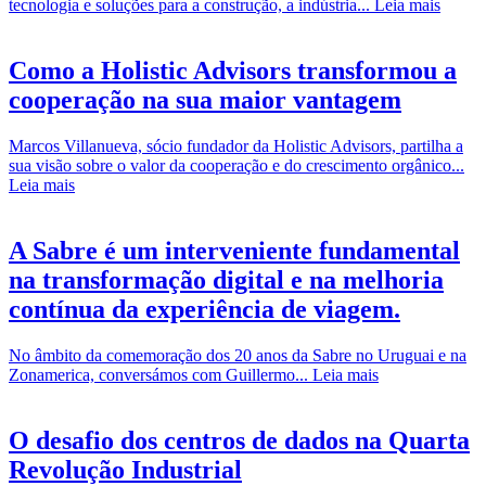
tecnologia e soluções para a construção, a indústria...
Leia mais
Como a Holistic Advisors transformou a
cooperação na sua maior vantagem
Marcos Villanueva, sócio fundador da Holistic Advisors, partilha a
sua visão sobre o valor da cooperação e do crescimento orgânico...
Leia mais
A Sabre é um interveniente fundamental
na transformação digital e na melhoria
contínua da experiência de viagem.
No âmbito da comemoração dos 20 anos da Sabre no Uruguai e na
Zonamerica, conversámos com Guillermo...
Leia mais
O desafio dos centros de dados na Quarta
Revolução Industrial