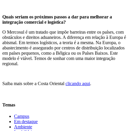
Quais seriam os próximos passos a dar para melhorar a
integração comercial e logística?
O Mercosul é um tratado que impõe barreiras entre os países, com
obstáculos e direitos aduaneiros. A diferença em relação à Europa é
abismal. Em termos logísticos, a teoria é a mesma. Na Europa, o
abastecimento é assegurado por centros de distribuição localizados
em países pequenos, como a Bélgica ou os Países Baixos. Este
modelo é viável. Temos de sonhar com uma maior integração
regional.
Saiba mais sobre a Costa Oriental
clicando aqui
.
Temas
Campus
Em destaque
Ambiente