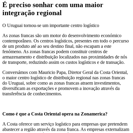
É preciso sonhar com uma maior
integração regional
O Uruguai tornou-se um importante centro logístico
As zonas francas são um motor do desenvolvimento económico
contemporâneo. Os centros logísticos, presentes em todo o percurso
de um produto até ao seu destino final, não escapam a este
fenómeno. As zonas francas podem constituir centros de
armazenamento e distribuição localizados nas proximidades de nós
de transporte, reduzindo assim os custos logísticos e de transação.
Conversámos com Mauricio Papa, Diretor Geral da Costa Oriental,
o maior centro logístico de distribuição regional nas zonas francas
do Uruguai, sobre como as zonas francas atraem investimentos,
diversificam as exportações e promovem a inovação através da
transferência de conhecimentos.
Como é que a Costa Oriental opera na Zonamerica?
A Costa oferece um serviço logístico para empresas que pretendem
abastecer a região através da zona franca. As empresas externalizam