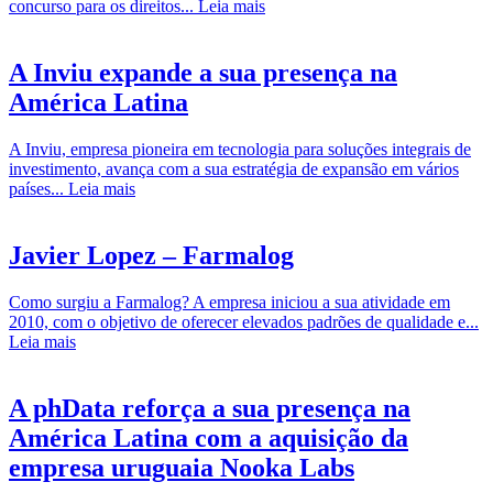
concurso para os direitos...
Leia mais
A Inviu expande a sua presença na
América Latina
A Inviu, empresa pioneira em tecnologia para soluções integrais de
investimento, avança com a sua estratégia de expansão em vários
países...
Leia mais
Javier Lopez – Farmalog
Como surgiu a Farmalog? A empresa iniciou a sua atividade em
2010, com o objetivo de oferecer elevados padrões de qualidade e...
Leia mais
A phData reforça a sua presença na
América Latina com a aquisição da
empresa uruguaia Nooka Labs