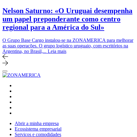
Nelson Saturno: «O Uruguai desempenha
um papel preponderante como centro
regional para a América do Sul»
O Grupo Base Cargo instalou-se na ZONAMERICA para melhorar
as suas operações. O grupo logístico uruguaio, com escritórios na
Argentina, no Brasil,...
Leia mais
Abrir a minha empresa
Ecossistema empresarial
Serviços e comodidades