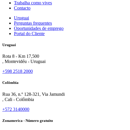
Trabalha como vives
Contacto
Uruguai
Perguntas frequentes
Oportunidades de emprego
Portal do Cliente
Uruguai
Rota 8 - Km 17,500
, Montevidéu - Uruguai
+598 2518 2000
Colômbia
Rua 36, n.º 128-321, Via Jamundi
, Cali - Colômbia
+572 3140000
Zonamerica - Número gratuito