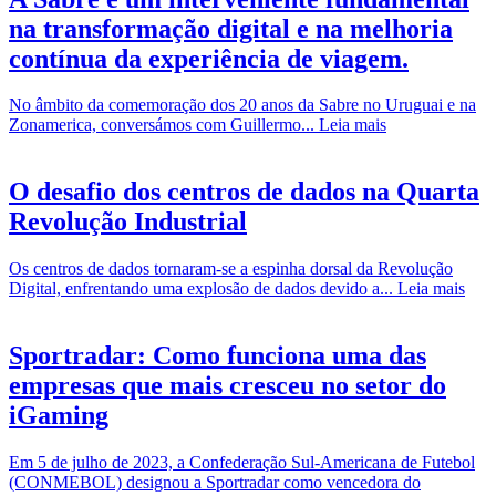
na transformação digital e na melhoria
contínua da experiência de viagem.
No âmbito da comemoração dos 20 anos da Sabre no Uruguai e na
Zonamerica, conversámos com Guillermo...
Leia mais
O desafio dos centros de dados na Quarta
Revolução Industrial
Os centros de dados tornaram-se a espinha dorsal da Revolução
Digital, enfrentando uma explosão de dados devido a...
Leia mais
Sportradar: Como funciona uma das
empresas que mais cresceu no setor do
iGaming
Em 5 de julho de 2023, a Confederação Sul-Americana de Futebol
(CONMEBOL) designou a Sportradar como vencedora do