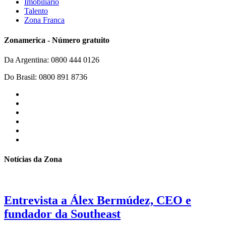
Imobiliário
Talento
Zona Franca
Zonamerica - Número gratuito
Da Argentina: 0800 444 0126
Do Brasil: 0800 891 8736
Notícias da Zona
Entrevista a Álex Bermúdez, CEO e
fundador da Southeast