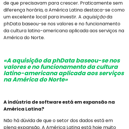
de que precisavam para crescer. Praticamente sem
diferença horária, a América Latina destaca-se como
um excelente local para investir. A
aquisição
da
phData baseou-se nos valores e no funcionamento
da cultura latino-americana aplicada aos serviços na
América do Norte.
«A aquisição da phData baseou-se nos
valores e no funcionamento da cultura
latino-americana aplicada aos serviços
na América do Norte»
A indústria de software está em expansão na
América Latina?
Não há dúvida de que o setor dos dados está em
plena expansão. A América Latina está hoje muito