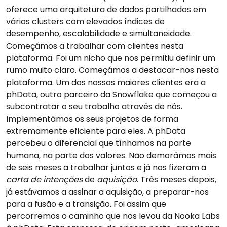
oferece uma arquitetura de dados partilhados em
vários clusters com elevados índices de
desempenho, escalabilidade e simultaneidade.
Começámos a trabalhar com clientes nesta
plataforma. Foi um nicho que nos permitiu definir um
rumo muito claro. Começámos a destacar-nos nesta
plataforma. Um dos nossos maiores clientes era a
phData, outro parceiro da Snowflake que começou a
subcontratar o seu trabalho através de nós.
Implementámos os seus projetos de forma
extremamente eficiente para eles. A phData
percebeu o diferencial que tínhamos na parte
humana, na parte dos valores. Não demorámos mais
de seis meses a trabalhar juntos e já nos fizeram a
carta de intenções
de
aquisição
. Três meses depois,
já estávamos a assinar a aquisição, a preparar-nos
para a fusão e a transição. Foi assim que
percorremos o caminho que nos levou da Nooka Labs