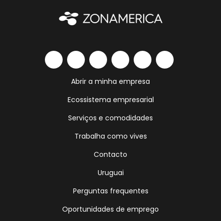
Abrir a minha empresa
Ecossistema empresarial
Serviços e comodidades
Trabalha como vives
Contacto
Uruguai
Perguntas frequentes
Oportunidades de emprego