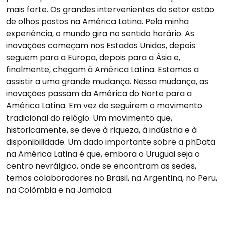
mais forte. Os grandes intervenientes do setor estão
de olhos postos na América Latina. Pela minha
experiência, o mundo gira no sentido horário. As
inovações começam nos Estados Unidos, depois
seguem para a Europa, depois para a Ásia e,
finalmente, chegam à América Latina. Estamos a
assistir a uma grande mudança. Nessa mudança, as
inovações passam da América do Norte para a
América Latina. Em vez de seguirem o movimento
tradicional do relógio. Um movimento que,
historicamente, se deve à riqueza, à indústria e à
disponibilidade. Um dado importante sobre a phData
na América Latina é que, embora o Uruguai seja o
centro nevrálgico, onde se encontram as sedes,
temos colaboradores no Brasil, na Argentina, no Peru,
na Colômbia e na Jamaica.