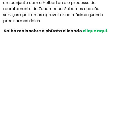
em conjunto com a Holberton e o processo de
recrutamento da Zonamerica. Sabemos que são
serviços que iremos aproveitar ao máximo quando
precisarmos deles.
Saiba mais sobre a phData clicando
clique aqui
.