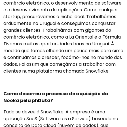
comércio eletrónico, o desenvolvimento de software
e o desenvolvimento de aplicações. Como qualquer
startup, procurávamos o nicho ideal. Trabalhámos
arduamente no Uruguai e conseguimos conquistar
grandes clientes. Trabalhámos com gigantes do
comércio eletrónico, como a La Oriental e a Fórmula.
Tivemos muitas oportunidades boas no Uruguai. À
medida que fomos olhando um pouco mais para cima
e continuámos a crescer, focámo-nos no mundo dos
dados. Foi assim que começámos a trabalhar com
clientes numa plataforma chamada Snowflake.
Como decorreu o processo de aquisição da
Nooka pela phData?
Tudo se deveu à Snowflake. A empresa é uma
aplicação SaaS (Software as a Service) baseada no
conceito de Data Cloud (nuvem de dados), que