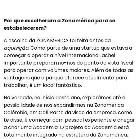
Por que escolheram a Zonamérica para se
estabelecerem?
A escolha da ZONAMERICA foi feita antes da
aquisição
. Como parte de uma startup que estava a
começar a operar a nível internacional, achei
importante prepararmo-nos do ponto de vista fiscal
para operar com volumes maiores. Além de todas as
vantagens que o parque oferece atualmente para
trabalhar, é um local fantástico.
Na verdade, no início deste ano, explorámos até a
possibilidade de nos expandirmos na Zonamerica
Colômbia, em Cali. Parte da visão da empresa, como
te disse, é começar com pessoal experiente e chegar
a criar uma Academia. O projeto da Academia está
totalmente integrado na estrutura da Zonamerica,