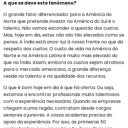
A que se deve este fenómeno?
O grande fator diferenciador para a América do
Norte que pretende investir na América do Sul é o
talento. Não vamos esconder a questão dos custos.
Mas, hoje em dia, estes não são tão elevados como se
pensa. A Índia está anos-luz à nossa frente no que diz
respeito aos custos. O custo de vida na América do
Norte e na América Latina é muito mais elevado do
que na Índia. Assim, embora os custos sejam atrativos
para o mercado americano, a grande diferença
reside no talento e na qualidade dos recursos.
O que é bom hoje em dia é que há oferta. Ou seja,
estamos a encontrar profissionais muito talentosos
com a experiência necessária. Quando as empresas
chegam a uma região, contratam desde cargos
seniores a juniores. A vossa academia precisa do
apoio da experiência. Por isso, as primeiras 50