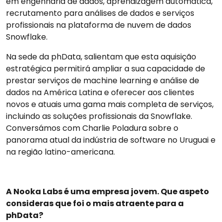
em engenharia de dados, aprendizagem automática,
recrutamento para análises de dados e serviços
profissionais na plataforma de nuvem de dados
Snowflake.
Na sede da phData, salientam que esta aquisição
estratégica permitirá ampliar a sua capacidade de
prestar serviços de machine learning e análise de
dados na América Latina e oferecer aos clientes
novos e atuais uma gama mais completa de serviços,
incluindo as soluções profissionais da Snowflake.
Conversámos com Charlie Poladura sobre o
panorama atual da indústria de software no Uruguai e
na região latino-americana.
A Nooka Labs é uma empresa jovem. Que aspeto
consideras que foi o mais atraente para a
phData?