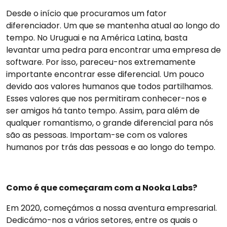
Desde o início que procuramos um fator
diferenciador. Um que se mantenha atual ao longo do
tempo. No Uruguai e na América Latina, basta
levantar uma pedra para encontrar uma empresa de
software. Por isso, pareceu-nos extremamente
importante encontrar esse diferencial. Um pouco
devido aos valores humanos que todos partilhamos.
Esses valores que nos permitiram conhecer-nos e
ser amigos há tanto tempo. Assim, para além de
qualquer romantismo, o grande diferencial para nós
são as pessoas. Importam-se com os valores
humanos por trás das pessoas e ao longo do tempo.
Como é que começaram com a Nooka Labs?
Em 2020, começámos a nossa aventura empresarial.
Dedicámo-nos a vários setores, entre os quais o