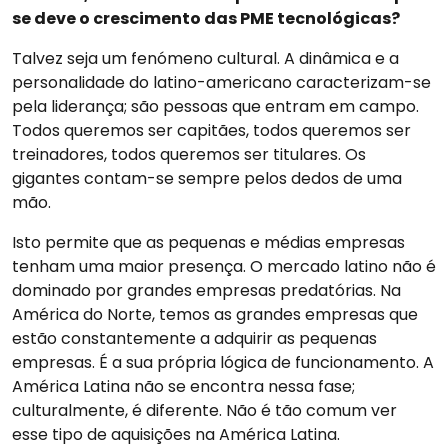
se deve o crescimento das PME tecnológicas?
Talvez seja um fenómeno cultural. A dinâmica e a
personalidade do latino-americano caracterizam-se
pela liderança; são pessoas que entram em campo.
Todos queremos ser capitães, todos queremos ser
treinadores, todos queremos ser titulares. Os
gigantes contam-se sempre pelos dedos de uma
mão.
Isto permite que as pequenas e médias empresas
tenham uma maior presença. O mercado latino não é
dominado por grandes empresas predatórias. Na
América do Norte, temos as grandes empresas que
estão constantemente a adquirir as pequenas
empresas. É a sua própria lógica de funcionamento. A
América Latina não se encontra nessa fase;
culturalmente, é diferente. Não é tão comum ver
esse tipo de aquisições na América Latina.