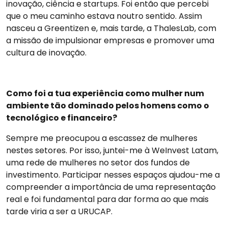
inovação, ciência e startups. Foi então que percebi
que o meu caminho estava noutro sentido. Assim
nasceu a Greentizen e, mais tarde, a ThalesLab, com
a missão de impulsionar empresas e promover uma
cultura de inovação.
Como foi a tua experiência como mulher num
ambiente tão dominado pelos homens como o
tecnológico e financeiro?
Sempre me preocupou a escassez de mulheres
nestes setores. Por isso, juntei-me à WeInvest Latam,
uma rede de mulheres no setor dos fundos de
investimento. Participar nesses espaços ajudou-me a
compreender a importância de uma representação
real e foi fundamental para dar forma ao que mais
tarde viria a ser a URUCAP.