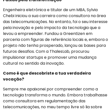
Engenheira eletrónica e titular de um MBA, Sylvia
Chebi iniciou a sua carreira como consultora na área
das telecomunicações. No entanto, foi o seu interesse
pela inovação e pelo impacto da tecnologia que a
levou a empreender. Fundou a Greentizen em
parceria com figuras de referência locais e, embora o
projeto não tenha prosperado, lançou as bases para
futuros desafios. Com a ThalesLab, procurou
impulsionar startups e promover uma mudança
cultural no sentido da inovação.
Como é que descobriste a tua verdadeira
vocação?
Sempre me apaixonei por compreender como a
tecnologia transforma o mundo. Embora trabalhasse
como consultora em regulamentação das
telecomunicações, no meu tempo livre só lia sobre