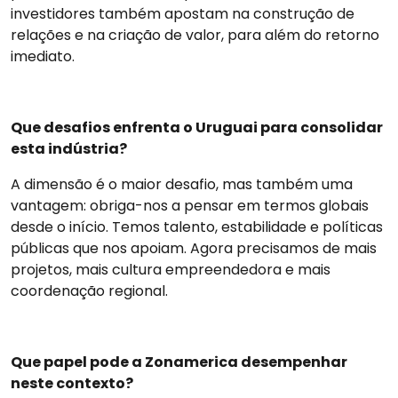
investidores também apostam na construção de
relações e na criação de valor, para além do retorno
imediato.
Que desafios enfrenta o Uruguai para consolidar
esta indústria?
A dimensão é o maior desafio, mas também uma
vantagem: obriga-nos a pensar em termos globais
desde o início. Temos talento, estabilidade e políticas
públicas que nos apoiam. Agora precisamos de mais
projetos, mais cultura empreendedora e mais
coordenação regional.
Que papel pode a Zonamerica desempenhar
neste contexto?