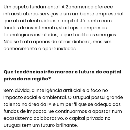
Um aspeto fundamental. A Zonamerica oferece
infraestruturas, serviços e um ambiente empresarial
que atrai talento, ideias e capital. Já conta com
fundos de investimento, startups e empresas
tecnológicas instaladas, o que facilita as sinergias.
Não se trata apenas de atrair dinheiro, mas sim
conhecimento e oportunidades.
Que tendências irão marcar o futuro do capital
privado na região?
Sem dúvida, a inteligência artificial e o foco no
impacto social e ambiental. O Uruguai possui grande
talento na área da IA e um perfil que se adequa aos
fundos de impacto. Se continuarmos a apostar num
ecossistema colaborativo, o capital privado no
Uruguai tem um futuro brilhante.