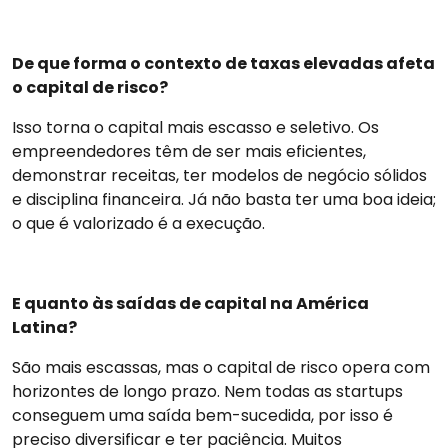
De que forma o contexto de taxas elevadas afeta
o capital de risco?
Isso torna o capital mais escasso e seletivo. Os
empreendedores têm de ser mais eficientes,
demonstrar receitas, ter modelos de negócio sólidos
e disciplina financeira. Já não basta ter uma boa ideia;
o que é valorizado é a execução.
E quanto às saídas de capital na América
Latina?
São mais escassas, mas o capital de risco opera com
horizontes de longo prazo. Nem todas as startups
conseguem uma saída bem-sucedida, por isso é
preciso diversificar e ter paciência. Muitos