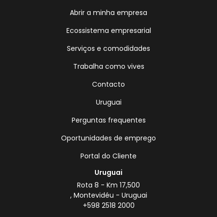
Abrir a minha empresa
Ecossistema empresarial
Serviços e comodidades
Trabalha como vives
Contacto
Uruguai
Perguntas frequentes
Oportunidades de emprego
Portal do Cliente
Uruguai
Rota 8 - Km 17,500
, Montevidéu - Uruguai
+598 2518 2000