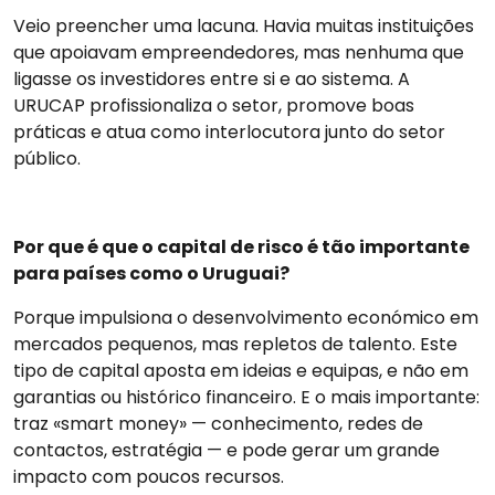
Veio preencher uma lacuna. Havia muitas instituições
que apoiavam empreendedores, mas nenhuma que
ligasse os investidores entre si e ao sistema. A
URUCAP profissionaliza o setor, promove boas
práticas e atua como interlocutora junto do setor
público.
Por que é que o capital de risco é tão importante
para países como o Uruguai?
Porque impulsiona o desenvolvimento económico em
mercados pequenos, mas repletos de talento. Este
tipo de capital aposta em ideias e equipas, e não em
garantias ou histórico financeiro. E o mais importante:
traz «smart money» — conhecimento, redes de
contactos, estratégia — e pode gerar um grande
impacto com poucos recursos.