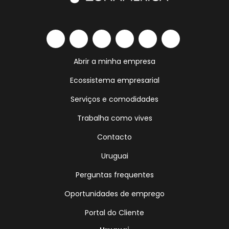
Abrir a minha empresa
Ecossistema empresarial
Serviços e comodidades
Trabalha como vives
Contacto
Uruguai
Perguntas frequentes
Oportunidades de emprego
Portal do Cliente