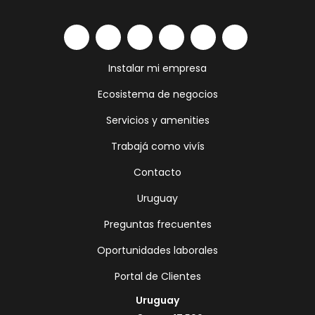
Instalar mi empresa
Ecosistema de negocios
Servicios y amenities
Trabajá como vivís
Contacto
Uruguay
Preguntas frecuentes
Oportunidades laborales
Portal de Clientes
Uruguay