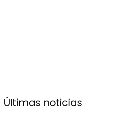
Últimas noticias