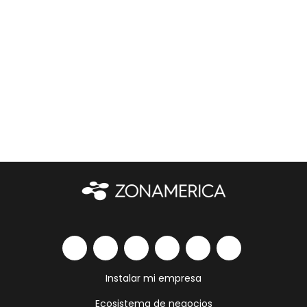
Instalar mi empresa
Ecosistema de negocios