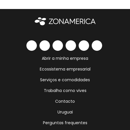
Abrir a minha empresa
Ecossistema empresarial
Serviços e comodidades
Trabalha como vives
Contacto
Uruguai
Perguntas frequentes