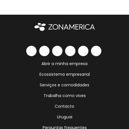
Abrir a minha empresa
Ecossistema empresarial
Serviços e comodidades
Trabalha como vives
Contacto
Uruguai
Perguntas frequentes