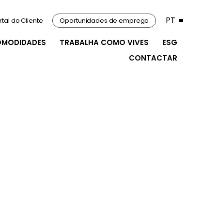
PT
rtal do Cliente
Oportunidades de emprego
OMODIDADES
TRABALHA COMO VIVES
ESG
CONTACTAR