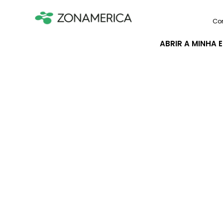
Co
ABRIR A MINHA 