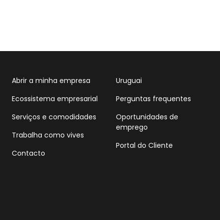
Abrir a minha empresa
Uruguai
Ecossistema empresarial
Perguntas frequentes
Serviços e comodidades
Oportunidades de
emprego
Trabalha como vives
Portal do Cliente
Contacto