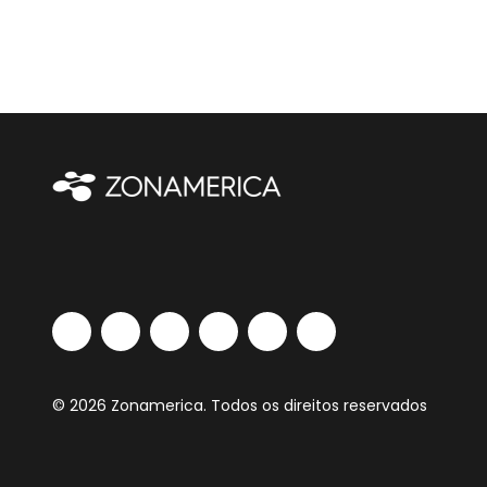
© 2026 Zonamerica. Todos os direitos reservados