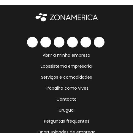
Abrir a minha empresa
Ecossistema empresarial
Serviços e comodidades
Trabalha como vives
Contacto
Uruguai
Perguntas frequentes
Oportunidades de emprego