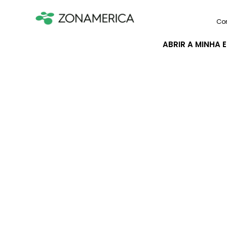
Co
ABRIR A MINHA 