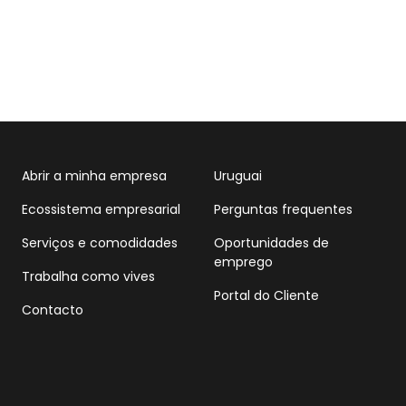
Abrir a minha empresa
Uruguai
Ecossistema empresarial
Perguntas frequentes
Serviços e comodidades
Oportunidades de
emprego
Trabalha como vives
Portal do Cliente
Contacto