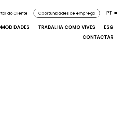
PT
rtal do Cliente
Oportunidades de emprego
OMODIDADES
TRABALHA COMO VIVES
ESG
CONTACTAR