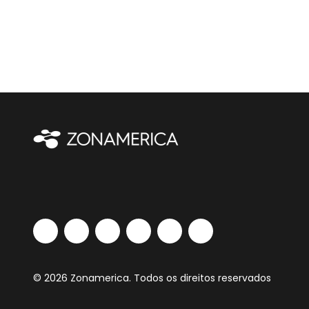
© 2026 Zonamerica. Todos os direitos reservados