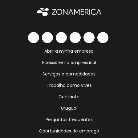
Abrir a minha empresa
Ecossistema empresarial
Serviços e comodidades
Trabalha como vives
Contacto
Uruguai
Perguntas frequentes
Oportunidades de emprego