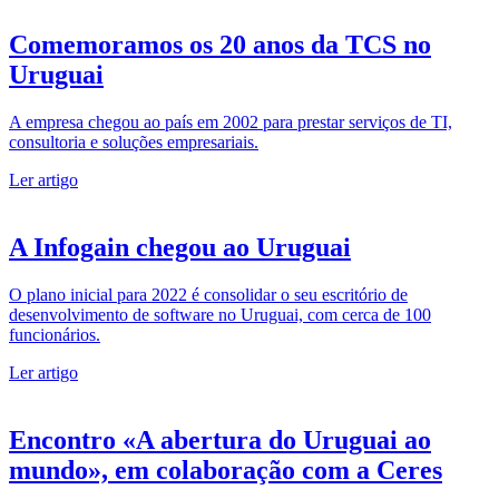
Comemoramos os 20 anos da TCS no
Uruguai
A empresa chegou ao país em 2002 para prestar serviços de TI,
consultoria e soluções empresariais.
Ler artigo
A Infogain chegou ao Uruguai
O plano inicial para 2022 é consolidar o seu escritório de
desenvolvimento de software no Uruguai, com cerca de 100
funcionários.
Ler artigo
Encontro «A abertura do Uruguai ao
mundo», em colaboração com a Ceres