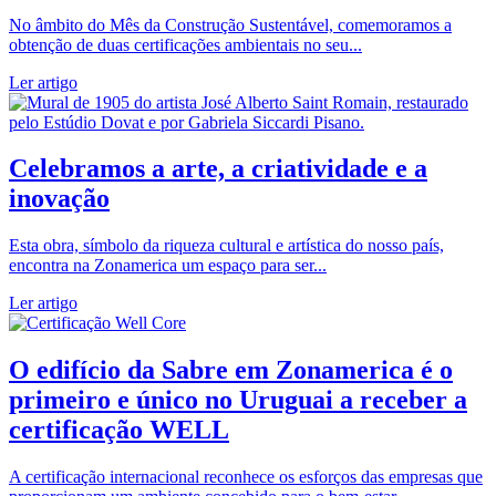
No âmbito do Mês da Construção Sustentável, comemoramos a
obtenção de duas certificações ambientais no seu...
Ler artigo
Celebramos a arte, a criatividade e a
inovação
Esta obra, símbolo da riqueza cultural e artística do nosso país,
encontra na Zonamerica um espaço para ser...
Ler artigo
O edifício da Sabre em Zonamerica é o
primeiro e único no Uruguai a receber a
certificação WELL
A certificação internacional reconhece os esforços das empresas que