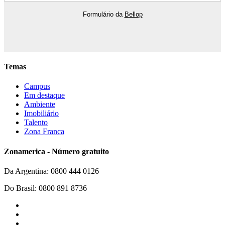
Formulário da
Bellop
Temas
Campus
Em destaque
Ambiente
Imobiliário
Talento
Zona Franca
Zonamerica - Número gratuito
Da Argentina: 0800 444 0126
Do Brasil: 0800 891 8736