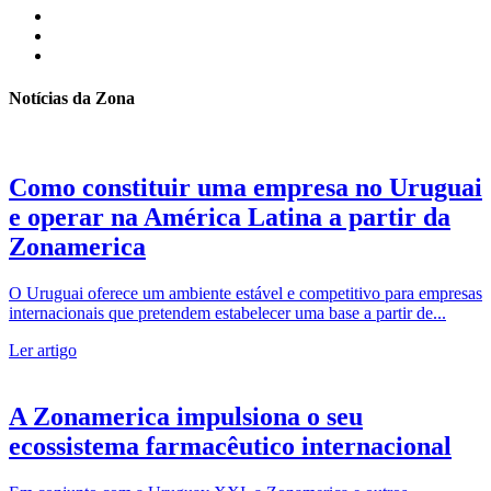
Notícias da Zona
Como constituir uma empresa no Uruguai
e operar na América Latina a partir da
Zonamerica
O Uruguai oferece um ambiente estável e competitivo para empresas
internacionais que pretendem estabelecer uma base a partir de...
Ler artigo
A Zonamerica impulsiona o seu
ecossistema farmacêutico internacional