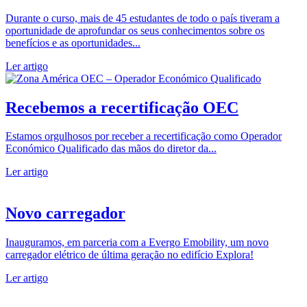
Durante o curso, mais de 45 estudantes de todo o país tiveram a
oportunidade de aprofundar os seus conhecimentos sobre os
benefícios e as oportunidades...
Ler artigo
Recebemos a recertificação OEC
Estamos orgulhosos por receber a recertificação como Operador
Económico Qualificado das mãos do diretor da...
Ler artigo
Novo carregador
Inauguramos, em parceria com a Evergo Emobility, um novo
carregador elétrico de última geração no edifício Explora!
Ler artigo