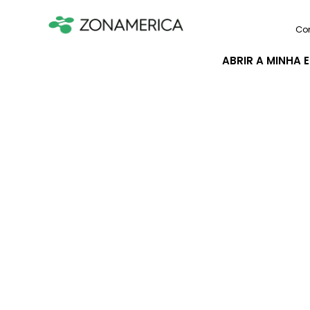
Co
ABRIR A MINHA 