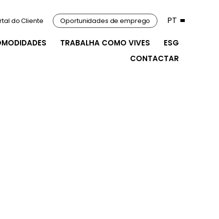
PT
rtal do Cliente
Oportunidades de emprego
OMODIDADES
TRABALHA COMO VIVES
ESG
CONTACTAR