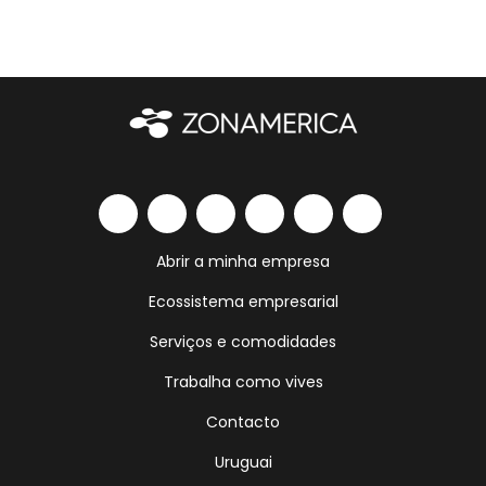
Abrir a minha empresa
Ecossistema empresarial
Serviços e comodidades
Trabalha como vives
Contacto
Uruguai