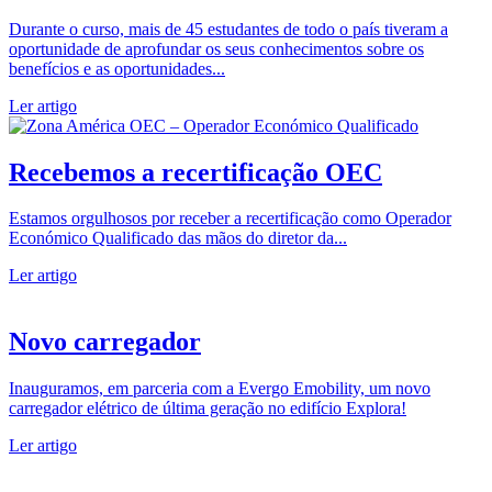
Durante o curso, mais de 45 estudantes de todo o país tiveram a
oportunidade de aprofundar os seus conhecimentos sobre os
benefícios e as oportunidades...
Ler artigo
Recebemos a recertificação OEC
Estamos orgulhosos por receber a recertificação como Operador
Económico Qualificado das mãos do diretor da...
Ler artigo
Novo carregador
Inauguramos, em parceria com a Evergo Emobility, um novo
carregador elétrico de última geração no edifício Explora!
Ler artigo