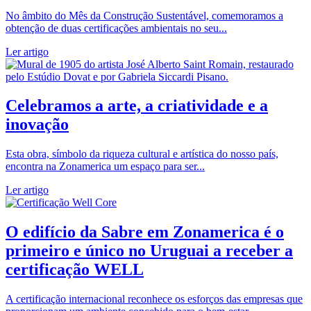
No âmbito do Mês da Construção Sustentável, comemoramos a
obtenção de duas certificações ambientais no seu...
Ler artigo
Celebramos a arte, a criatividade e a
inovação
Esta obra, símbolo da riqueza cultural e artística do nosso país,
encontra na Zonamerica um espaço para ser...
Ler artigo
O edifício da Sabre em Zonamerica é o
primeiro e único no Uruguai a receber a
certificação WELL
A certificação internacional reconhece os esforços das empresas que