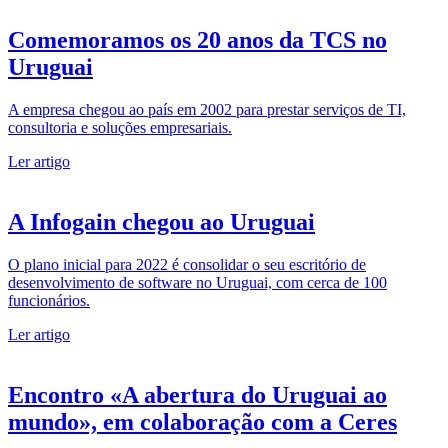
Comemoramos os 20 anos da TCS no
Uruguai
A empresa chegou ao país em 2002 para prestar serviços de TI,
consultoria e soluções empresariais.
Ler artigo
A Infogain chegou ao Uruguai
O plano inicial para 2022 é consolidar o seu escritório de
desenvolvimento de software no Uruguai, com cerca de 100
funcionários.
Ler artigo
Encontro «A abertura do Uruguai ao
mundo», em colaboração com a Ceres