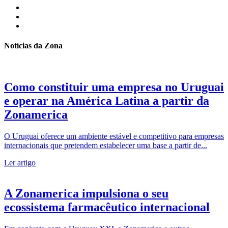
Notícias da Zona
Como constituir uma empresa no Uruguai
e operar na América Latina a partir da
Zonamerica
O Uruguai oferece um ambiente estável e competitivo para empresas
internacionais que pretendem estabelecer uma base a partir de...
Ler artigo
A Zonamerica impulsiona o seu
ecossistema farmacêutico internacional