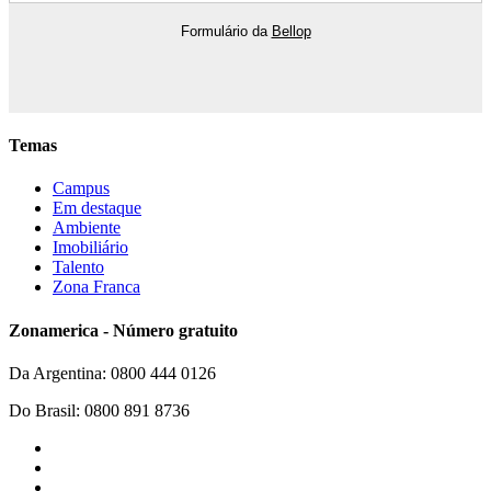
Formulário da
Bellop
Temas
Campus
Em destaque
Ambiente
Imobiliário
Talento
Zona Franca
Zonamerica - Número gratuito
Da Argentina: 0800 444 0126
Do Brasil: 0800 891 8736