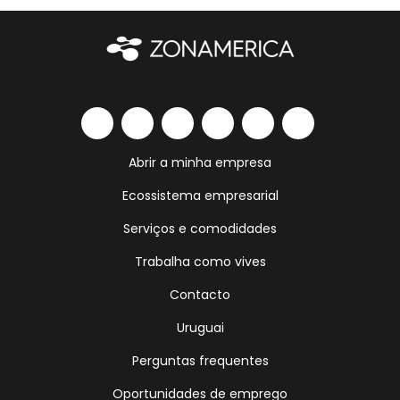
Abrir a minha empresa
Ecossistema empresarial
Serviços e comodidades
Trabalha como vives
Contacto
Uruguai
Perguntas frequentes
Oportunidades de emprego