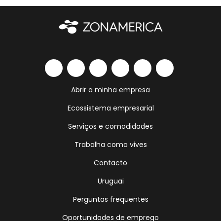
Abrir a minha empresa
Ecossistema empresarial
Serviços e comodidades
Trabalha como vives
Contacto
Uruguai
Perguntas frequentes
Oportunidades de emprego