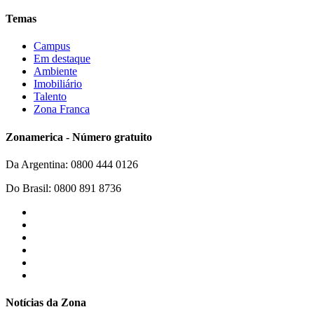
Temas
Campus
Em destaque
Ambiente
Imobiliário
Talento
Zona Franca
Zonamerica - Número gratuito
Da Argentina: 0800 444 0126
Do Brasil: 0800 891 8736
Notícias da Zona