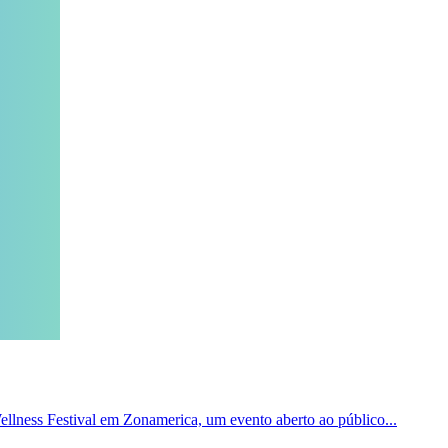
Wellness Festival em Zonamerica, um evento aberto ao público...