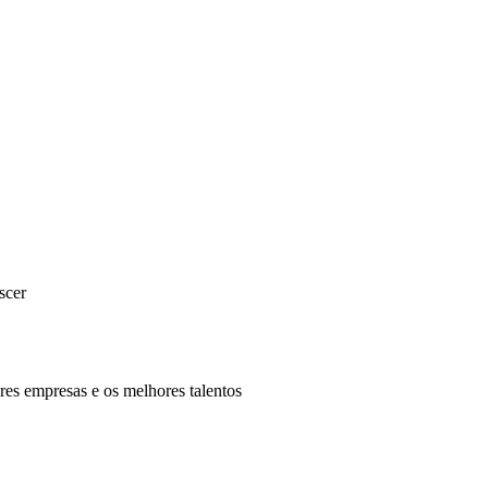
scer
es empresas e os melhores talentos