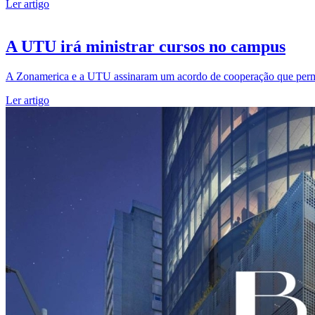
Ler artigo
A UTU irá ministrar cursos no campus
A Zonamerica e a UTU assinaram um acordo de cooperação que permit
Ler artigo