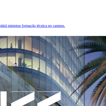
irá ministrar formação técnica no campus.