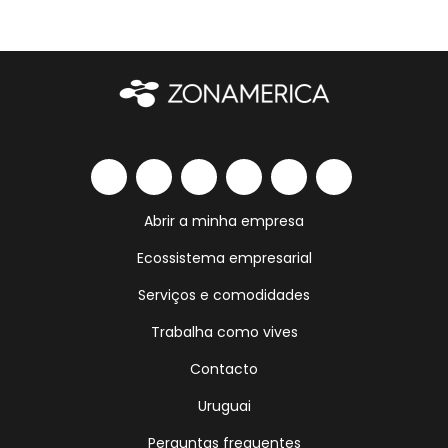
Abrir a minha empresa
Ecossistema empresarial
Serviços e comodidades
Trabalha como vives
Contacto
Uruguai
Perguntas frequentes