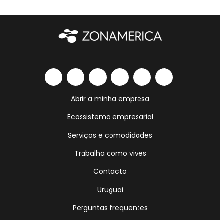
Abrir a minha empresa
Ecossistema empresarial
Serviços e comodidades
Trabalha como vives
Contacto
Uruguai
Perguntas frequentes