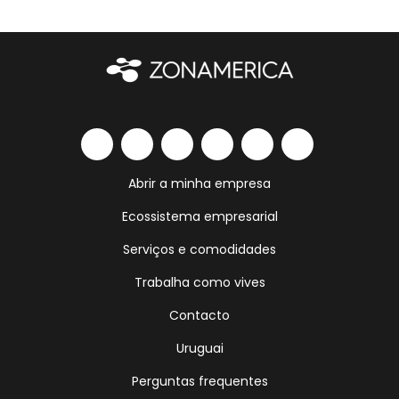
Abrir a minha empresa
Ecossistema empresarial
Serviços e comodidades
Trabalha como vives
Contacto
Uruguai
Perguntas frequentes