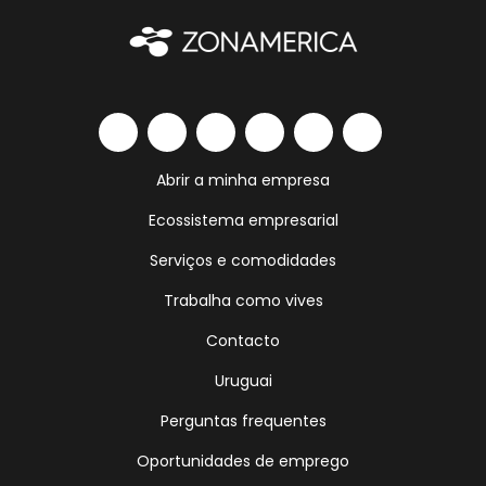
Abrir a minha empresa
Ecossistema empresarial
Serviços e comodidades
Trabalha como vives
Contacto
Uruguai
Perguntas frequentes
Oportunidades de emprego