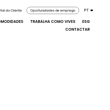
PT
rtal do Cliente
Oportunidades de emprego
OMODIDADES
TRABALHA COMO VIVES
ESG
CONTACTAR