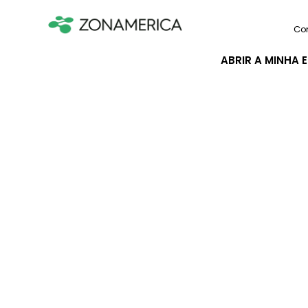
Co
ABRIR A MINHA 