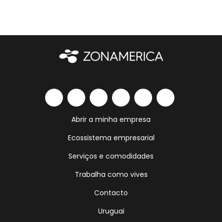
Abrir a minha empresa
Ecossistema empresarial
Serviços e comodidades
Trabalha como vives
Contacto
Uruguai