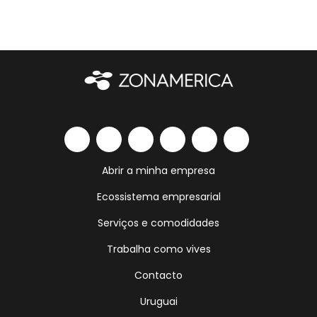
Abrir a minha empresa
Ecossistema empresarial
Serviços e comodidades
Trabalha como vives
Contacto
Uruguai