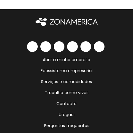
Abrir a minha empresa
Ecossistema empresarial
Serviços e comodidades
Trabalha como vives
Contacto
Uruguai
Perguntas frequentes