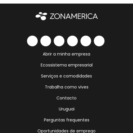
Abrir a minha empresa
Ecossistema empresarial
Serviços e comodidades
Trabalha como vives
Contacto
Uruguai
Perguntas frequentes
Oportunidades de emprego