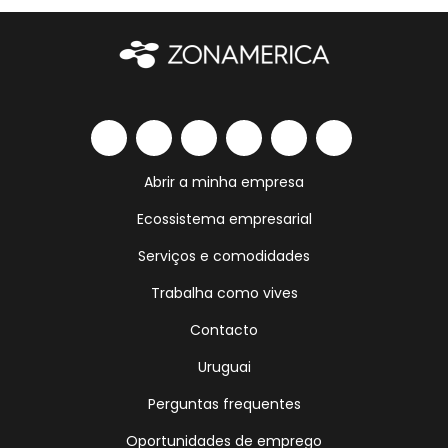
Abrir a minha empresa
Ecossistema empresarial
Serviços e comodidades
Trabalha como vives
Contacto
Uruguai
Perguntas frequentes
Oportunidades de emprego