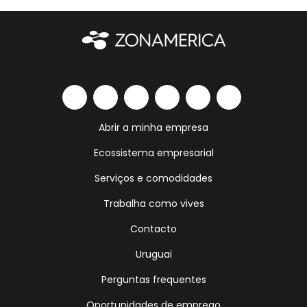
Abrir a minha empresa
Ecossistema empresarial
Serviços e comodidades
Trabalha como vives
Contacto
Uruguai
Perguntas frequentes
Oportunidades de emprego