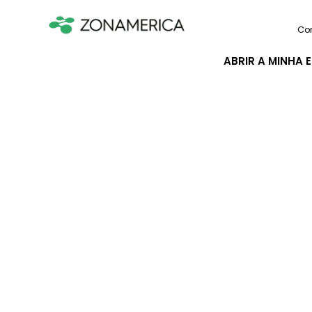
Co
ABRIR A MINHA 