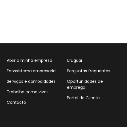
Abrir a minha empresa
Uruguai
Ecossistema empresarial
Perguntas frequentes
Serviços e comodidades
Oportunidades de
emprego
Trabalha como vives
Portal do Cliente
Contacto