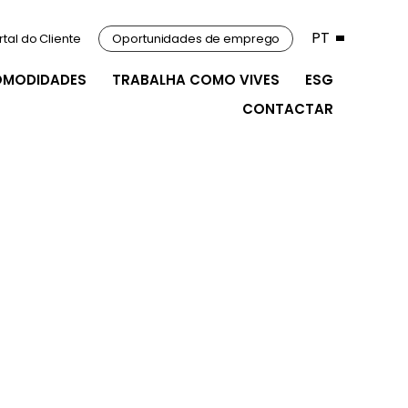
PT
rtal do Cliente
Oportunidades de emprego
OMODIDADES
TRABALHA COMO VIVES
ESG
CONTACTAR