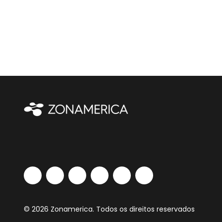
© 2026 Zonamerica. Todos os direitos reservados