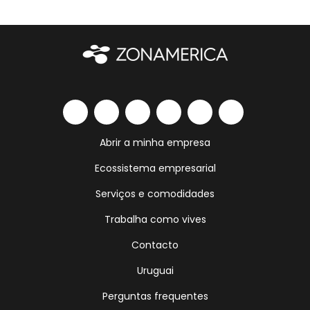
Abrir a minha empresa
Ecossistema empresarial
Serviços e comodidades
Trabalha como vives
Contacto
Uruguai
Perguntas frequentes