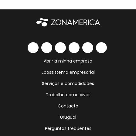
Abrir a minha empresa
Ecossistema empresarial
Serviços e comodidades
Trabalha como vives
Contacto
Uruguai
Perguntas frequentes