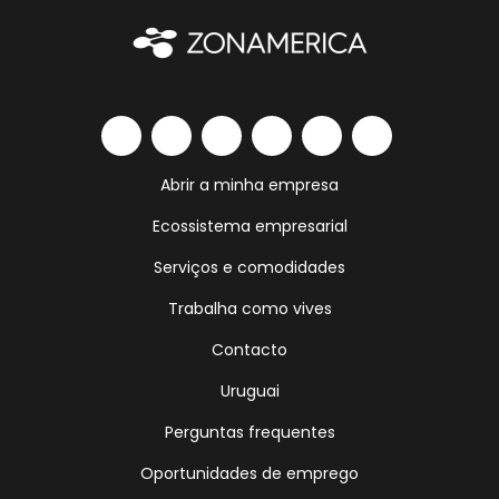
Abrir a minha empresa
Ecossistema empresarial
Serviços e comodidades
Trabalha como vives
Contacto
Uruguai
Perguntas frequentes
Oportunidades de emprego