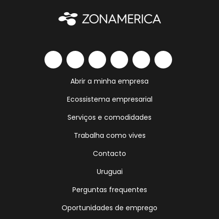
Abrir a minha empresa
Ecossistema empresarial
Serviços e comodidades
Trabalha como vives
Contacto
Uruguai
Perguntas frequentes
Oportunidades de emprego