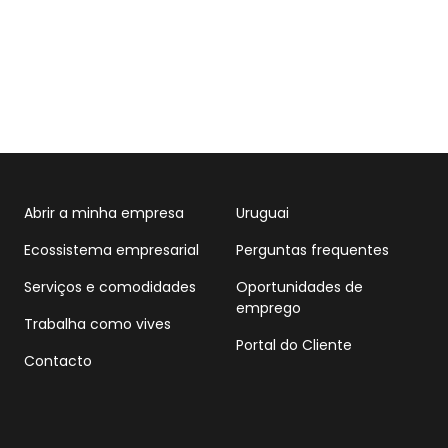
Abrir a minha empresa
Uruguai
Ecossistema empresarial
Perguntas frequentes
Serviços e comodidades
Oportunidades de
emprego
Trabalha como vives
Portal do Cliente
Contacto