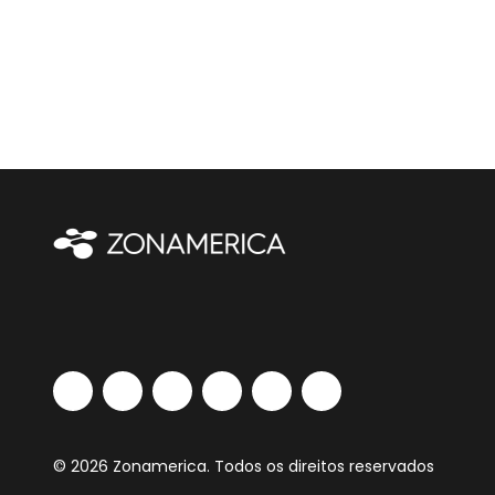
© 2026 Zonamerica. Todos os direitos reservados