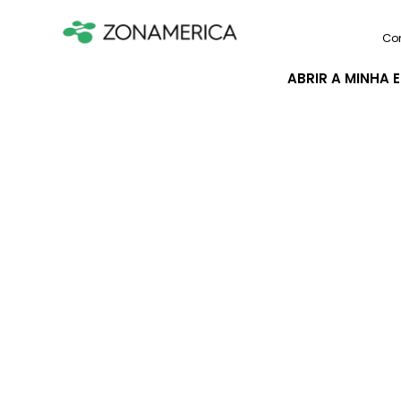
Co
ABRIR A MINHA 