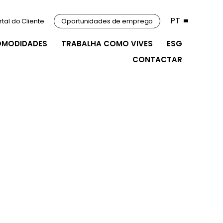
PT
rtal do Cliente
Oportunidades de emprego
OMODIDADES
TRABALHA COMO VIVES
ESG
CONTACTAR