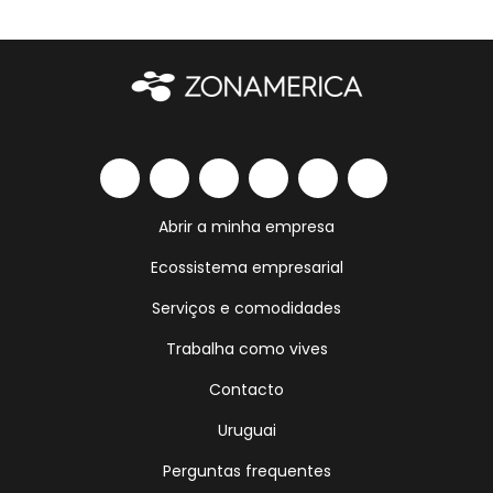
Abrir a minha empresa
Ecossistema empresarial
Serviços e comodidades
Trabalha como vives
Contacto
Uruguai
Perguntas frequentes